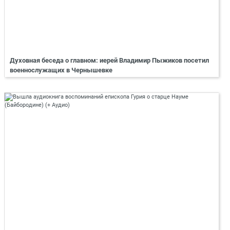
Духовная беседа о главном: иерей Владимир Пыжиков посетил
военнослужащих в Чернышевке