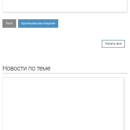
Теги:
Арсеньевская епархия
Читать все
Новости по теме