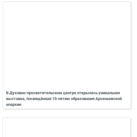
В Духовно-просветительском центре открылась уникальная
выставка, посвящённая 15-летию образования Арсеньевской
епархии