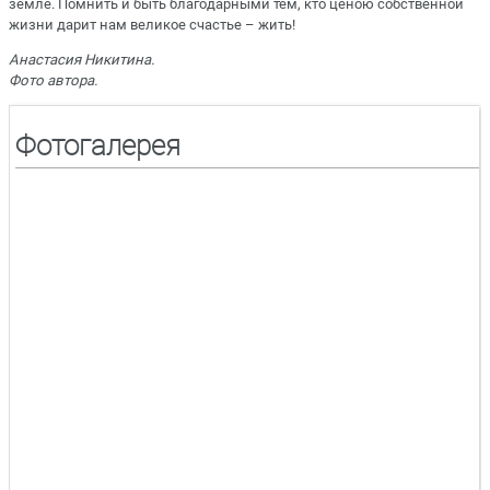
земле. Помнить и быть благодарными тем, кто ценою собственной
жизни дарит нам великое счастье – жить!
Анастасия Никитина.
Фото автора.
Фотогалерея