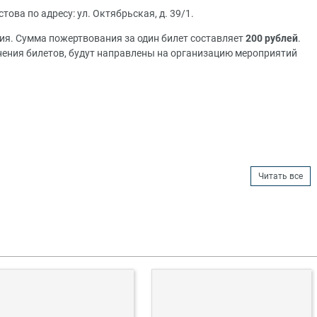
ова по адресу: ул. Октябрьская, д. 39/1.
я. Сумма пожертвования за один билет составляет
200 рублей
.
ения билетов, будут направлены на организацию мероприятий
Читать все