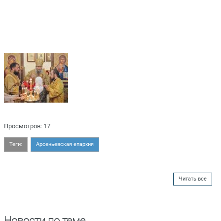
Просмотров: 17
Теги:
Арсеньевская епархия
Читать все
Новости по теме