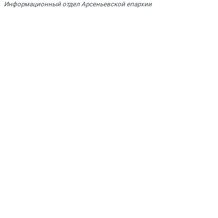
Информационный отдел Арсеньевской епархии