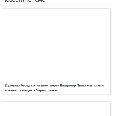
Духовная беседа о главном: иерей Владимир Пыжиков посетил
военнослужащих в Чернышевке