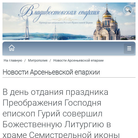
На главную
/
Митрополия
/
Новости Арсеньевской епархии
Новости Арсеньевской епархии
В день отдания праздника
Преображения Господня
епископ Гурий совершил
Божественную Литургию в
храме Семистрельной иконы