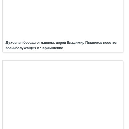
Духовная беседа о главном: иерей Владимир Пыжиков посетил
военнослужащих в Чернышевке