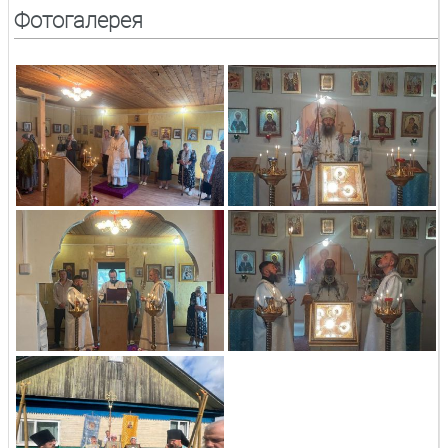
Фотогалерея