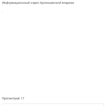
Информационный отдел Арсеньевской епархии
.
Просмотров: 17