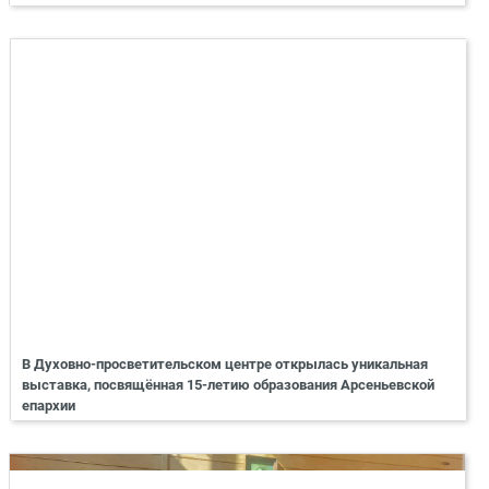
В Духовно-просветительском центре открылась уникальная
выставка, посвящённая 15-летию образования Арсеньевской
епархии