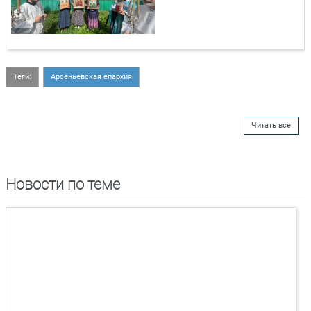
Теги:
Арсеньевская епархия
Читать все
Новости по теме