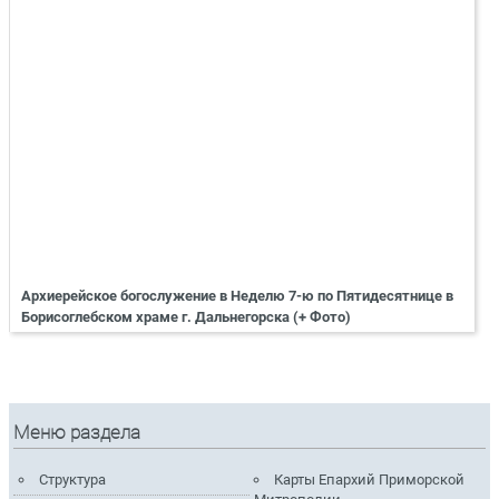
Архиерейское богослужение в Неделю 7-ю по Пятидесятнице в
Борисоглебском храме г. Дальнегорска (+ Фото)
Меню раздела
Структура
Карты Епархий Приморской