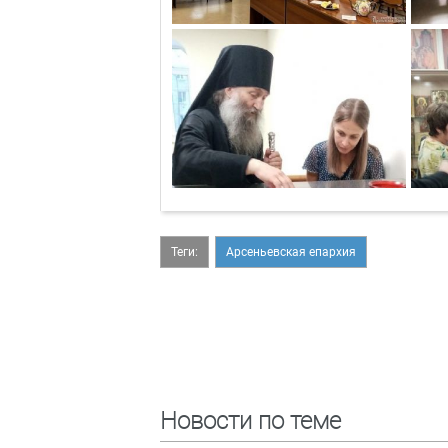
Теги:
Арсеньевская епархия
Новости по теме