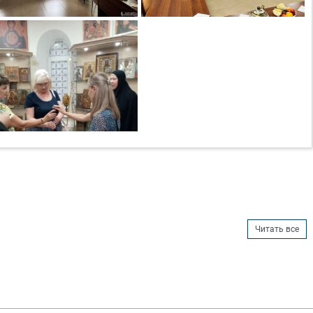
Читать все