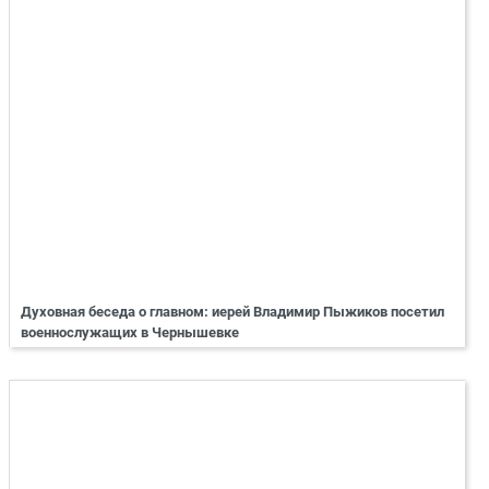
Духовная беседа о главном: иерей Владимир Пыжиков посетил
военнослужащих в Чернышевке