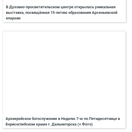
В Духовно-просветительском центре открылась уникальная
выставка, посвящённая 15-летию образования Арсеньевской
епархии
Архиерейское богослужение в Неделю 7-ю по Пятидесятнице в
Борисоглебском храме г. Дальнегорска (+ Фото)