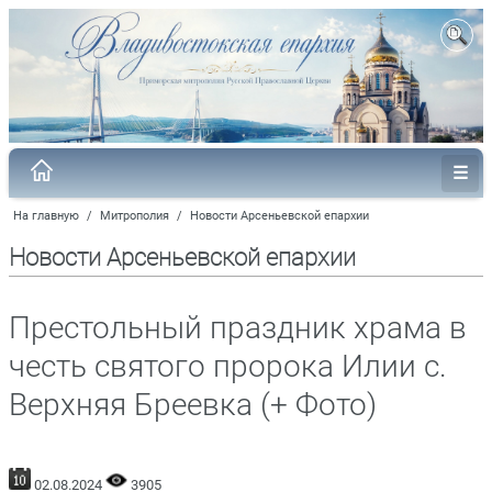
На главную
/
Митрополия
/
Новости Арсеньевской епархии
Новости Арсеньевской епархии
Престольный праздник храма в
честь святого пророка Илии с.
Верхняя Бреевка (+ Фото)
02.08.2024
3905