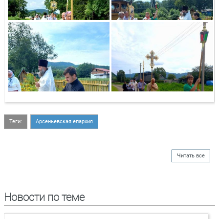
Теги:
Арсеньевская епархия
Читать все
Новости по теме