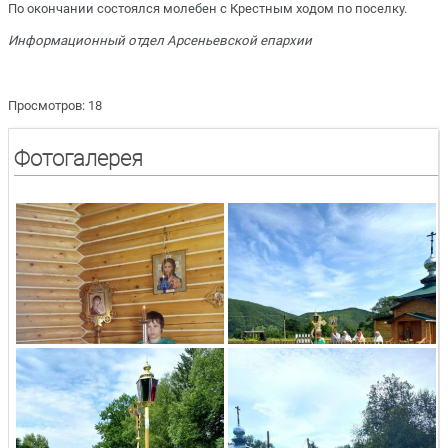
По окончании состоялся молебен с Крестным ходом по поселку.
Информационный отдел Арсеньевской епархии
Просмотров: 18
Фотогалерея