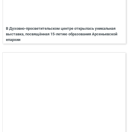
В Духовно-просветительском центре открылась уникальная
выставка, посвящённая 15-летию образования Арсеньевской
епархии