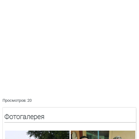
Просмотров: 20
Фотогалерея