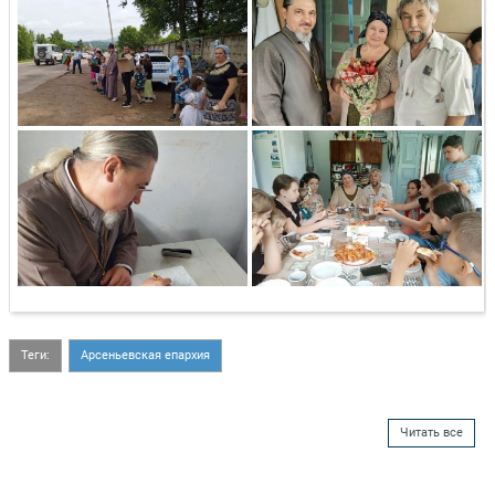
Теги:
Арсеньевская епархия
Читать все