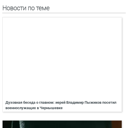
Новости по теме
Духовная беседа о главном: иерей Владимир Пыжиков посетил
военнослужащих в Чернышевке