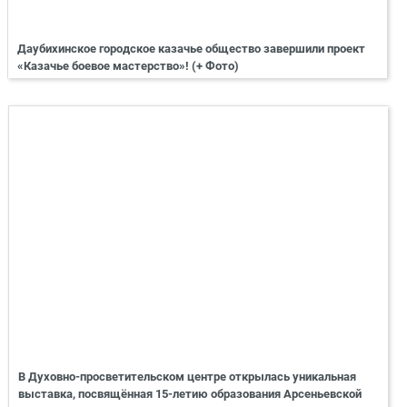
Даубихинское городское казачье общество завершили проект
«Казачье боевое мастерство»! (+ Фото)
В Духовно-просветительском центре открылась уникальная
выставка, посвящённая 15-летию образования Арсеньевской