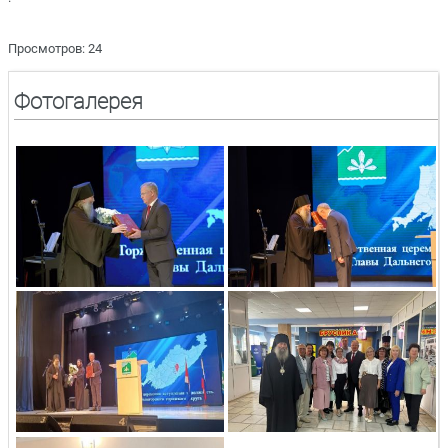
Просмотров: 24
Фотогалерея