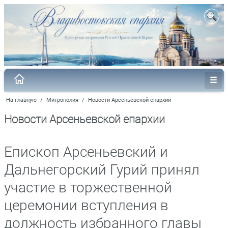
На главную
/
Митрополия
/
Новости Арсеньевской епархии
Новости Арсеньевской епархии
Епископ Арсеньевский и
Дальнегорский Гурий принял
участие в торжественной
церемонии вступления в
должность избранного главы