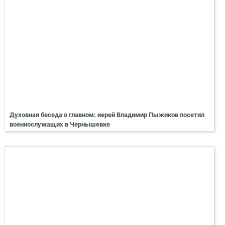
Духовная беседа о главном: иерей Владимир Пыжиков посетил
военнослужащих в Чернышевке