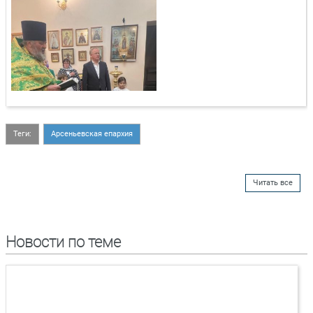
Теги:
Арсеньевская епархия
Читать все
Новости по теме