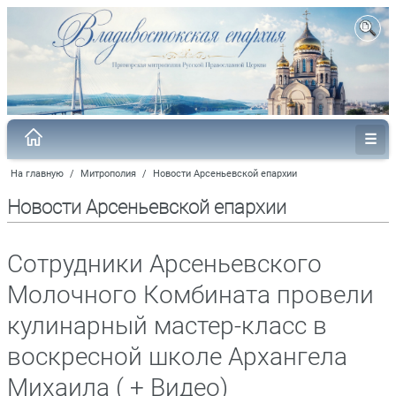
На главную
/
Митрополия
/
Новости Арсеньевской епархии
Новости Арсеньевской епархии
Сотрудники Арсеньевского
Молочного Комбината провели
кулинарный мастер-класс в
воскресной школе Архангела
Михаила ( + Видео)