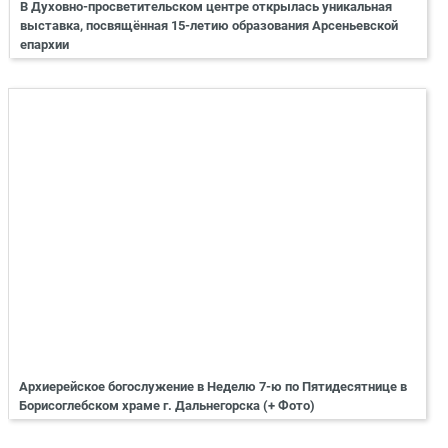
В Духовно-просветительском центре открылась уникальная
выставка, посвящённая 15-летию образования Арсеньевской
епархии
Архиерейское богослужение в Неделю 7-ю по Пятидесятнице в
Борисоглебском храме г. Дальнегорска (+ Фото)