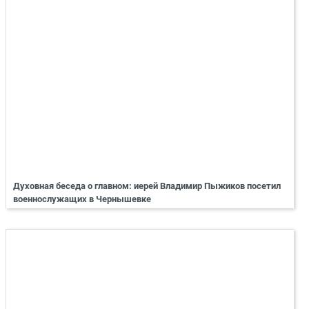
Духовная беседа о главном: иерей Владимир Пыжиков посетил
военнослужащих в Чернышевке