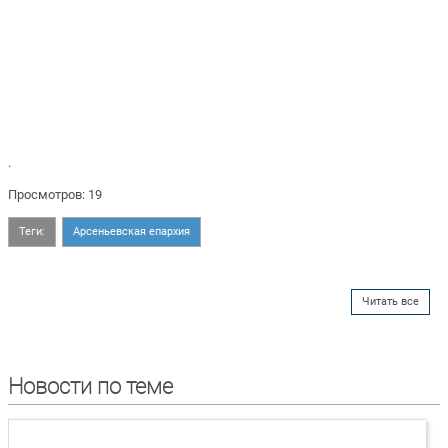
.
Просмотров: 19
Теги:
Арсеньевская епархия
Читать все
Новости по теме