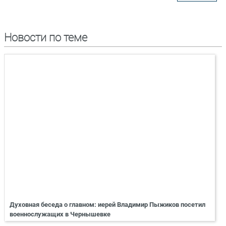
Новости по теме
Духовная беседа о главном: иерей Владимир Пыжиков посетил
военнослужащих в Чернышевке