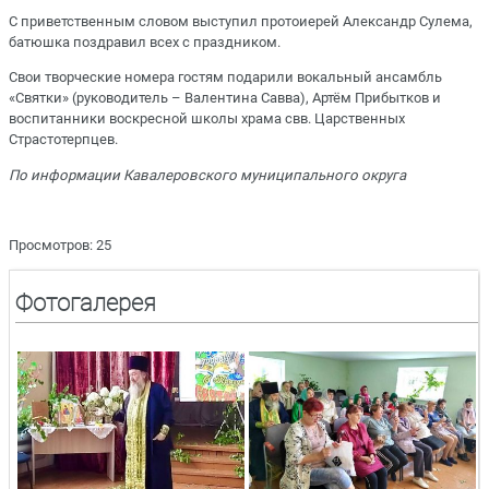
С приветственным словом выступил протоиерей Александр Сулема,
батюшка поздравил всех с праздником.
Свои творческие номера гостям подарили вокальный ансамбль
«Святки» (руководитель – Валентина Савва), Артём Прибытков и
воспитанники воскресной школы храма свв. Царственных
Страстотерпцев.
По информации Кавалеровского муниципального округа
Просмотров: 25
Фотогалерея