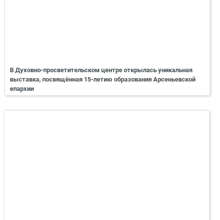
В Духовно-просветительском центре открылась уникальная
выставка, посвящённая 15-летию образования Арсеньевской
епархии