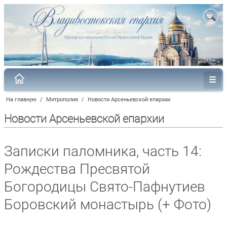
На главную
/
Митрополия
/
Новости Арсеньевской епархии
Новости Арсеньевской епархии
Записки паломника, часть 14:
Рождества Пресвятой
Богородицы Свято-Пафнутиев
Боровский монастырь (+ Фото)