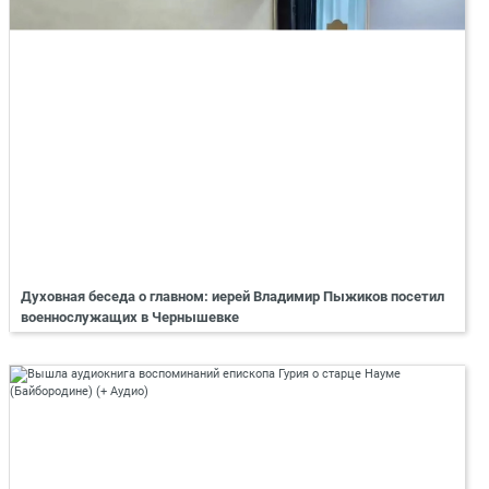
Духовная беседа о главном: иерей Владимир Пыжиков посетил
военнослужащих в Чернышевке