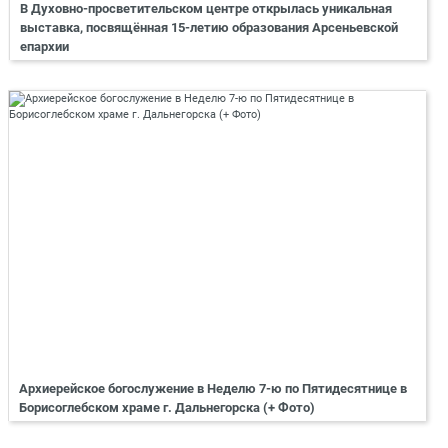
В Духовно-просветительском центре открылась уникальная
выставка, посвящённая 15-летию образования Арсеньевской
епархии
Архиерейское богослужение в Неделю 7-ю по Пятидесятнице в
Борисоглебском храме г. Дальнегорска (+ Фото)