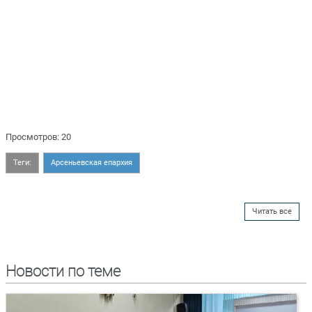
Просмотров: 20
Теги:
Арсеньевская епархия
Читать все
Новости по теме