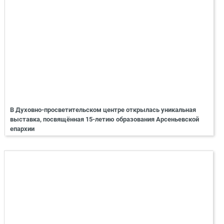
В Духовно-просветительском центре открылась уникальная
выставка, посвящённая 15-летию образования Арсеньевской
епархии