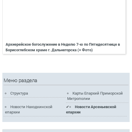
Архиерейское богослужение в Неделю 7-ю по Пятидесятнице в
Борисоглебском храме г. Дальнегорска (+ Фото)
Меню раздела
Структура
Карты Епархий Приморской
Митрополии
Новости Находкинской
Новости Арсеньевской
епархии
епархии