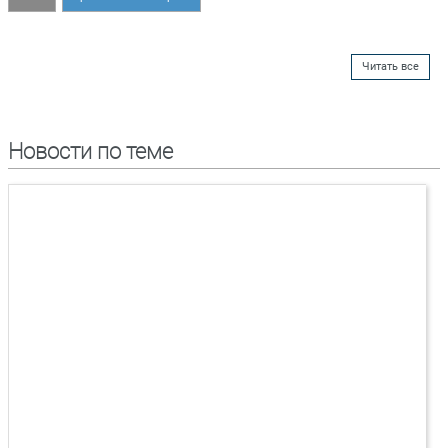
Читать все
Новости по теме