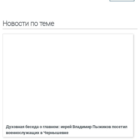
Новости по теме
Духовная беседа о главном: иерей Владимир Пыжиков посетил
военнослужащих в Чернышевке