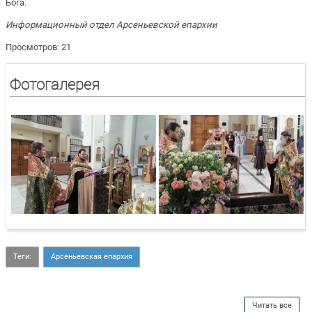
Бога.
Информационный отдел Арсеньевской епархии
Просмотров: 21
Фотогалерея
Теги:
Арсеньевская епархия
Читать все