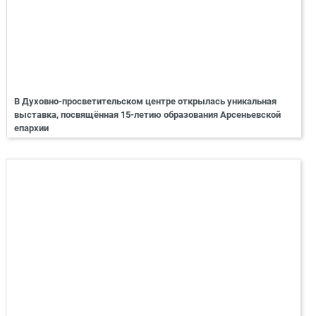
В Духовно-просветительском центре открылась уникальная
выставка, посвящённая 15-летию образования Арсеньевской
епархии