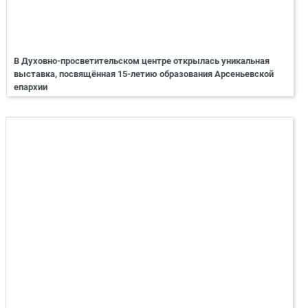
В Духовно-просветительском центре открылась уникальная
выставка, посвящённая 15-летию образования Арсеньевской
епархии