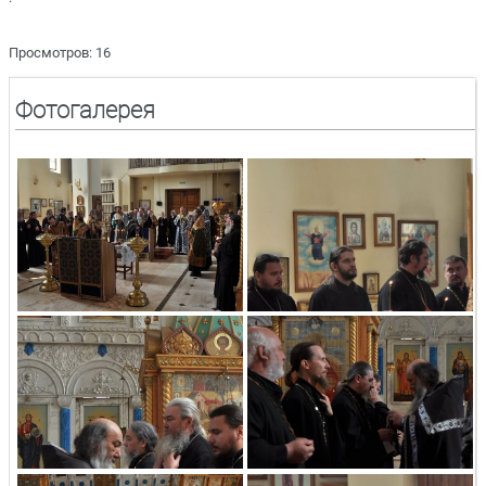
Просмотров: 16
Фотогалерея