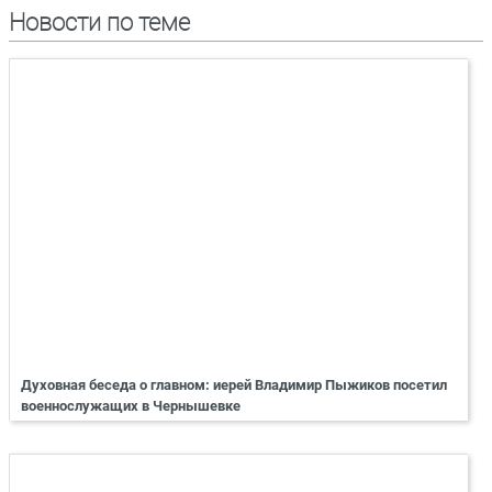
Новости по теме
Духовная беседа о главном: иерей Владимир Пыжиков посетил
военнослужащих в Чернышевке