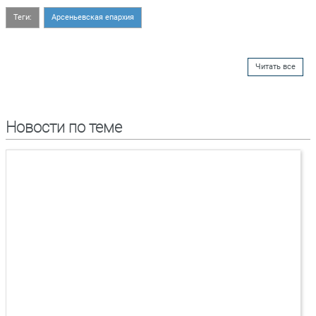
Теги:
Арсеньевская епархия
Читать все
Новости по теме