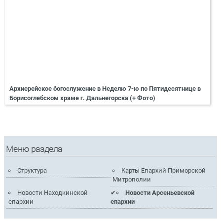
Архиерейское богослужение в Неделю 7-ю по Пятидесятнице в
Борисоглебском храме г. Дальнегорска (+ Фото)
Меню раздела
Структура
Карты Епархий Приморской
Митрополии
Новости Находкинской
Новости Арсеньевской
епархии
епархии