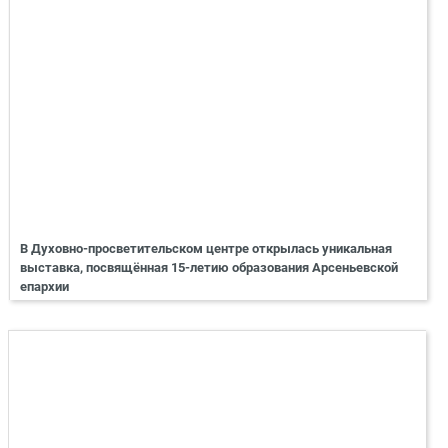
В Духовно-просветительском центре открылась уникальная
выставка, посвящённая 15-летию образования Арсеньевской
епархии