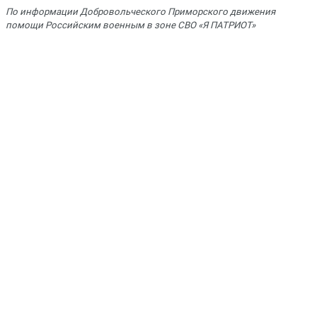
По информации Добровольческого Приморского движения
помощи Российским военным в зоне СВО «Я ПАТРИОТ»