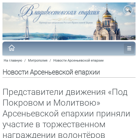
На главную
/
Митрополия
/
Новости Арсеньевской епархии
Новости Арсеньевской епархии
Представители движения «Под
Покровом и Молитвою»
Арсеньевской епархии приняли
участие в торжественном
награждении волонтёров