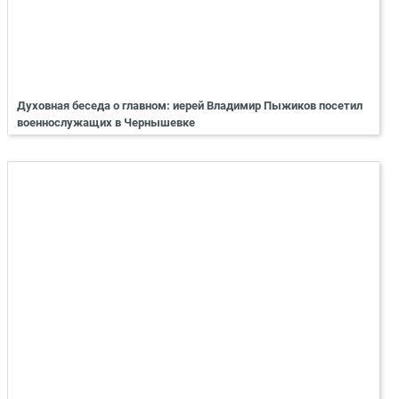
Духовная беседа о главном: иерей Владимир Пыжиков посетил
военнослужащих в Чернышевке