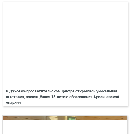
В Духовно-просветительском центре открылась уникальная
выставка, посвящённая 15-летию образования Арсеньевской
епархии