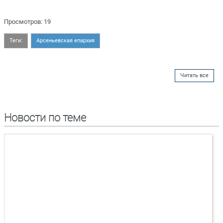
Просмотров: 19
Теги:
Арсеньевская епархия
Читать все
Новости по теме