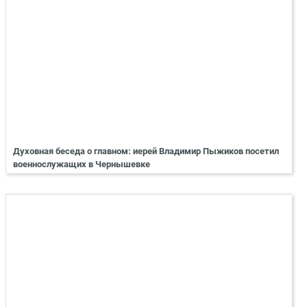
Духовная беседа о главном: иерей Владимир Пыжиков посетил
военнослужащих в Чернышевке