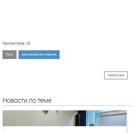
Просмотров: 23
Теги:
Арсеньевская епархия
Читать все
Новости по теме