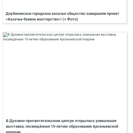
Даубихинское городское казачье общество завершили проект
«Казачье боевое мастерство»! (+ Фото)
В Духовно-просветительском центре открылась уникальная
выставка, посвящённая 15-летию образования Арсеньевской
епархии