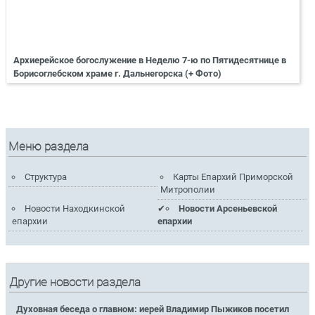
Архиерейское богослужение в Неделю 7-ю по Пятидесятнице в
Борисоглебском храме г. Дальнегорска (+ Фото)
Меню раздела
Структура
Карты Епархий Приморской
Митрополии
Новости Находкинской
Новости Арсеньевской
епархии
епархии
Другие новости раздела
Духовная беседа о главном: иерей Владимир Пыжиков посетил