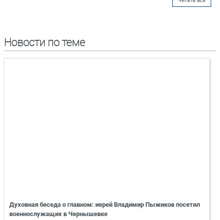
Читать все
Новости по теме
Духовная беседа о главном: иерей Владимир Пыжиков посетил
военнослужащих в Чернышевке