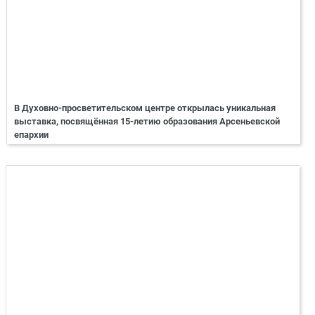
В Духовно-просветительском центре открылась уникальная
выставка, посвящённая 15-летию образования Арсеньевской
епархии