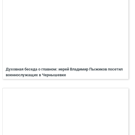
Духовная беседа о главном: иерей Владимир Пыжиков посетил
военнослужащих в Чернышевке