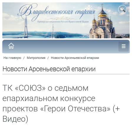
На главную
/
Митрополия
/
Новости Арсеньевской епархии
Новости Арсеньевской епархии
ТК «СОЮЗ» о седьмом
епархиальном конкурсе
проектов «Герои Отечества» (+
Видео)