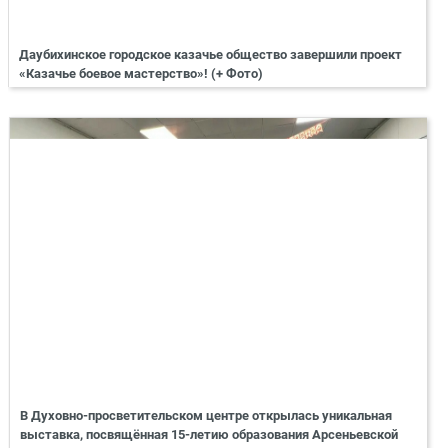
Даубихинское городское казачье общество завершили проект
«Казачье боевое мастерство»! (+ Фото)
В Духовно-просветительском центре открылась уникальная
выставка, посвящённая 15-летию образования Арсеньевской