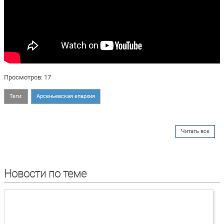
Просмотров: 17
Теги:
Арсеньевская епархия
Читать все
Новости по теме