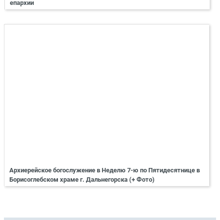
епархии
Архиерейское богослужение в Неделю 7-ю по Пятидесятнице в
Борисоглебском храме г. Дальнегорска (+ Фото)