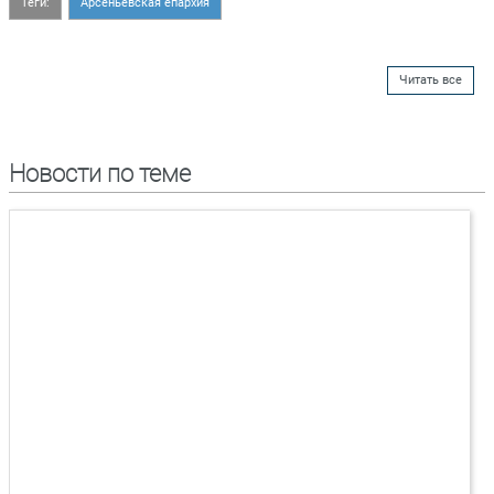
Теги:
Арсеньевская епархия
Читать все
Новости по теме