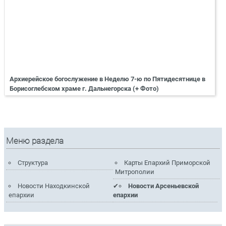
Архиерейское богослужение в Неделю 7-ю по Пятидесятнице в
Борисоглебском храме г. Дальнегорска (+ Фото)
Меню раздела
Структура
Карты Епархий Приморской
Митрополии
Новости Находкинской
Новости Арсеньевской
епархии
епархии