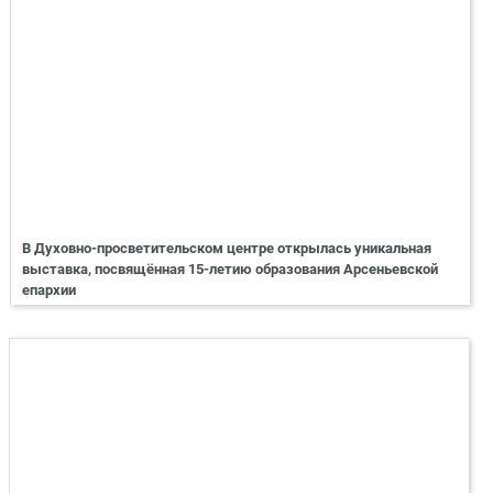
В Духовно-просветительском центре открылась уникальная
выставка, посвящённая 15-летию образования Арсеньевской
епархии