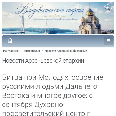
На главную
/
Митрополия
/
Новости Арсеньевской епархии
Новости Арсеньевской епархии
Битва при Молодях, освоение
русскими людьми Дальнего
Востока и многое другое: с
сентября Духовно-
просветительский центр г.