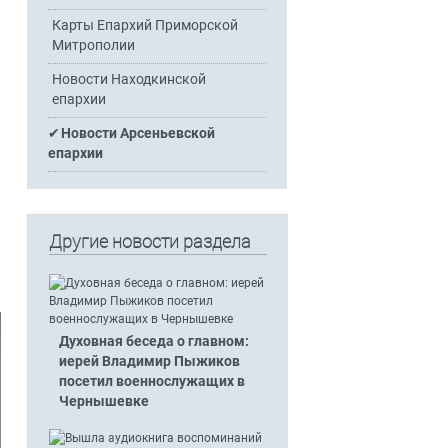
Карты Епархий Приморской
Митрополии
Новости Находкинской
епархии
Новости Арсеньевской
епархии
Другие новости раздела
Духовная беседа о главном:
иерей Владимир Пыжиков
посетил военнослужащих в
Чернышевке