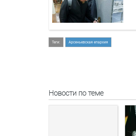
Теги:
Арсеньевская епархия
Новости по теме