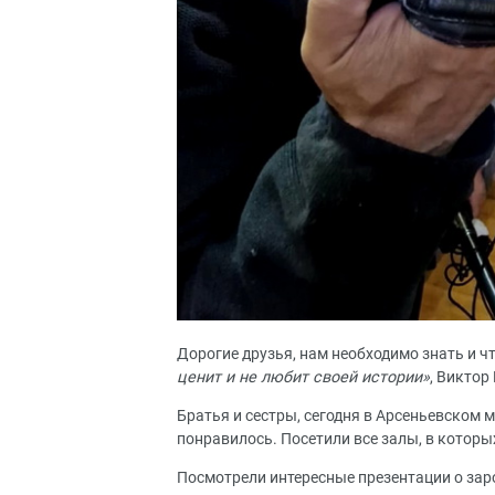
Дорогие друзья, нам необходимо знать и ч
ценит и не любит своей истории»
, Виктор
Братья и сестры, сегодня в Арсеньевском 
понравилось. Посетили все залы, в которы
Посмотрели интересные презентации о зар