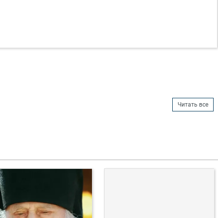
Читать все