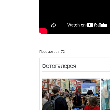
.
Просмотров: 72
Фотогалерея