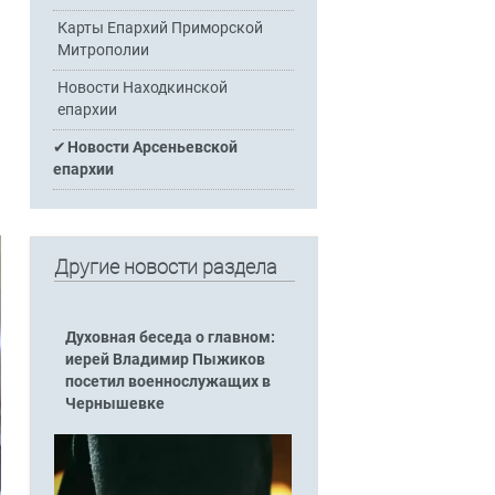
Карты Епархий Приморской
Митрополии
Новости Находкинской
епархии
Новости Арсеньевской
епархии
Другие новости раздела
Духовная беседа о главном:
иерей Владимир Пыжиков
посетил военнослужащих в
Чернышевке