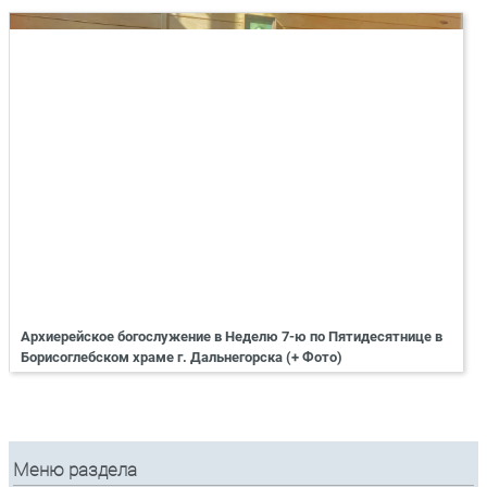
Архиерейское богослужение в Неделю 7-ю по Пятидесятнице в
Борисоглебском храме г. Дальнегорска (+ Фото)
Меню раздела