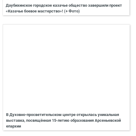
Даубихинское городское казачье общество завершили проект
«Казачье боевое мастерство»! (+ Фото)
В Духовно-просветительском центре открылась уникальная
выставка, посвящённая 15-летию образования Арсеньевской
епархии