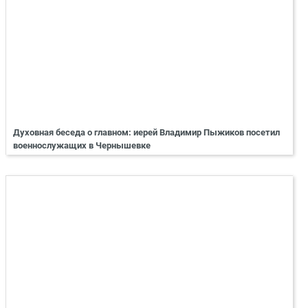
Духовная беседа о главном: иерей Владимир Пыжиков посетил
военнослужащих в Чернышевке