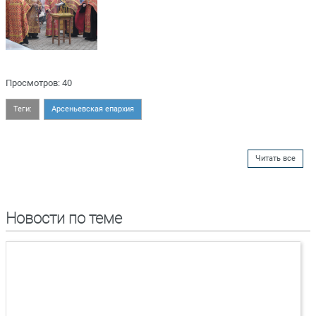
Просмотров: 40
Теги:
Арсеньевская епархия
Читать все
Новости по теме