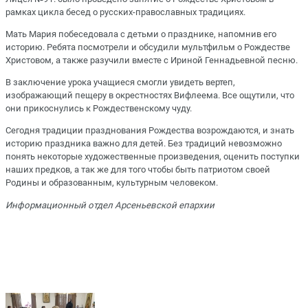
рамках цикла бесед о русских-православных традициях.
Мать Мария побеседовала с детьми о празднике, напомнив его
историю. Ребята посмотрели и обсудили мультфильм о Рождестве
Христовом, а также разучили вместе с Ириной Геннадьевной песню.
В заключение урока учащиеся смогли увидеть вертеп,
изображающий пещеру в окрестностях Вифлеема. Все ощутили, что
они прикоснулись к Рождественскому чуду.
Сегодня традиции празднования Рождества возрождаются, и знать
историю праздника важно для детей. Без традиций невозможно
понять некоторые художественные произведения, оценить поступки
наших предков, а так же для того чтобы быть патриотом своей
Родины и образованным, культурным человеком.
Информационный отдел Арсеньевской епархии