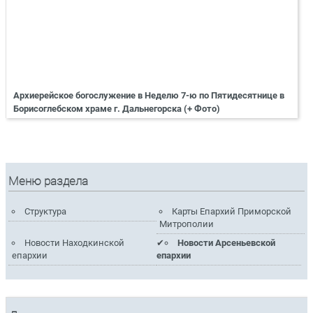
Архиерейское богослужение в Неделю 7-ю по Пятидесятнице в
Борисоглебском храме г. Дальнегорска (+ Фото)
Меню раздела
Структура
Карты Епархий Приморской
Митрополии
Новости Находкинской
Новости Арсеньевской
епархии
епархии