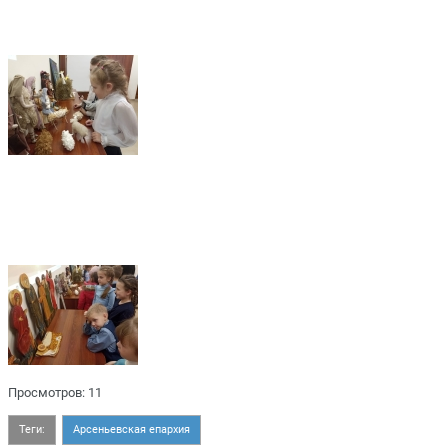
Просмотров: 11
Теги:
Арсеньевская епархия