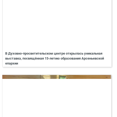
В Духовно-просветительском центре открылась уникальная
выставка, посвящённая 15-летию образования Арсеньевской
епархии