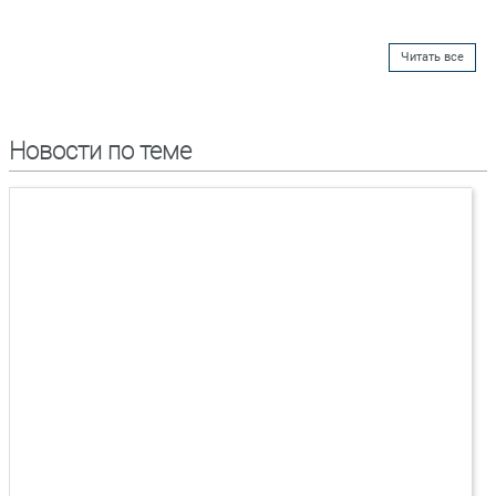
Читать все
Новости по теме