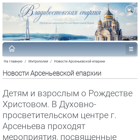
На главную
/
Митрополия
/
Новости Арсеньевской епархии
Новости Арсеньевской епархии
Детям и взрослым о Рождестве
Христовом. В Духовно-
просветительском центре г.
Арсеньева проходят
мероприятия, посвященные