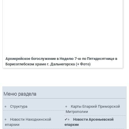
Архиерейское богослужение в Неделю 7-ю по Пятидесятнице в
Борисоглебском храме г. Дальнегорска (+ Фото)
Меню раздела
Структура
Карты Епархий Приморской
Митрополии
Новости Находкинской
Новости Арсеньевской
епархии
епархии