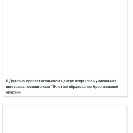
В Духовно-просветительском центре открылась уникальная
выставка, посвящённая 15-летию образования Арсеньевской
епархии