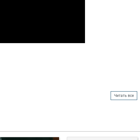
Читать все