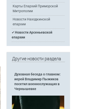
Карты Епархий Приморской
Митрополии
Новости Находкинской
епархии
Новости Арсеньевской
епархии
Другие новости раздела
Духовная беседа о главном:
иерей Владимир Пыжиков
посетил военнослужащих в
Чернышевке