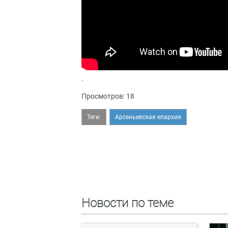
.
Просмотров: 18
Теги:
Арсеньевская епархия
Новости по теме