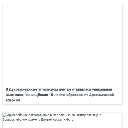
В Духовно-просветительском центре открылась уникальная
выставка, посвящённая 15-летию образования Арсеньевской
епархии