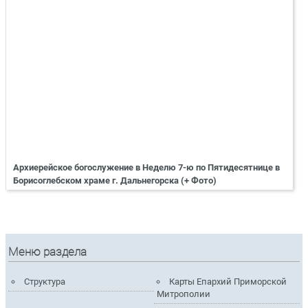
Архиерейское богослужение в Неделю 7-ю по Пятидесятнице в
Борисоглебском храме г. Дальнегорска (+ Фото)
Меню раздела
Структура
Карты Епархий Приморской
Митрополии