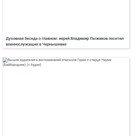
Духовная беседа о главном: иерей Владимир Пыжиков посетил
военнослужащих в Чернышевке