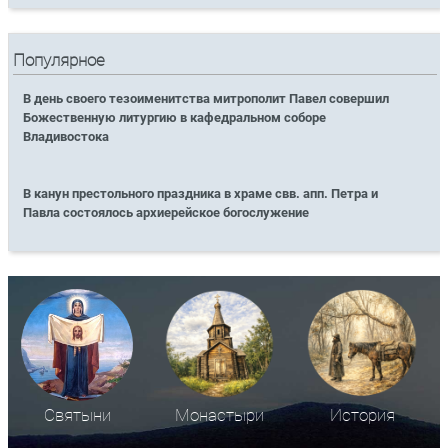
Популярное
В день своего тезоименитства митрополит Павел совершил
Божественную литургию в кафедральном соборе
Владивостока
В канун престольного праздника в храме свв. апп. Петра и
Павла состоялось архиерейское богослужение
Святыни
Монастыри
История