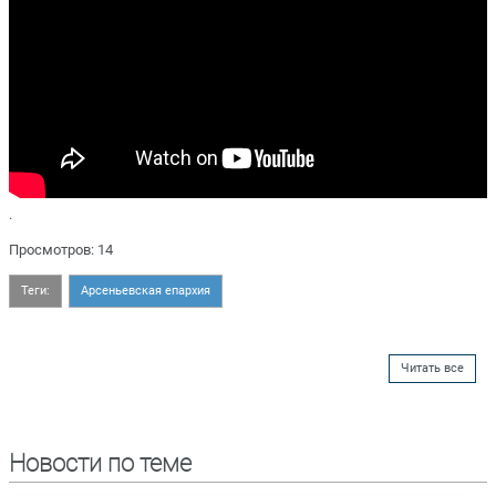
.
Просмотров: 14
Теги:
Арсеньевская епархия
Читать все
Новости по теме