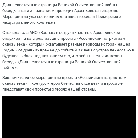
Дальневосточные страницы Великой Отечественной войны –
беседы с таким названием проводит Арсеньевская епархия.
Мероприятия уже состоялись для школ города и Приморского
индустриального колледжа.
С начала года АНО «Восток» в сотрудничестве с Арсеньевской
епархией начала реализацию проекта «Российский патриотизм
сквозь века», который охватывает разные периоды истории нашей
Родины от древних времен до событий XX века с устремленностью в
будущее. В блок под названием «То, что забыть нельзя» входят
беседы «Дальневосточные страницы Великой Отечественной
войны».
Заключительное мероприятие проекта «Российский патриотизм
сквозь века» – конкурс «Герои Отечества», где дети и взрослые
представят свои проекты о героях нашей страны.