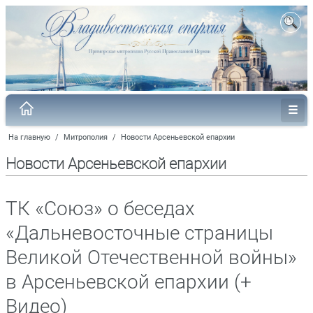
На главную
/
Митрополия
/
Новости Арсеньевской епархии
Новости Арсеньевской епархии
ТК «Союз» о беседах
«Дальневосточные страницы
Великой Отечественной войны»
в Арсеньевской епархии (+
Видео)