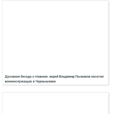
Духовная беседа о главном: иерей Владимир Пыжиков посетил
военнослужащих в Чернышевке