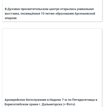
В Духовно-просветительском центре открылась уникальная
выставка, посвящённая 15-летию образования Арсеньевской
епархии
Архиерейское богослужение в Неделю 7-ю по Пятидесятнице в
Борисоглебском храме г. Дальнегорска (+ Фото)