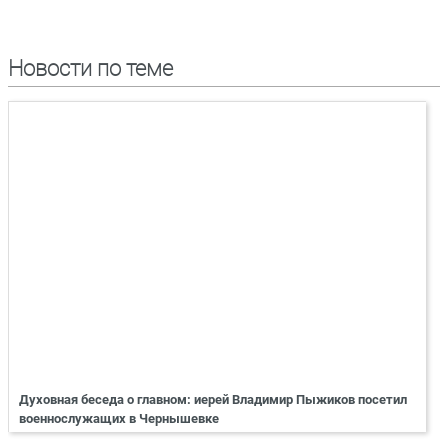
Новости по теме
Духовная беседа о главном: иерей Владимир Пыжиков посетил
военнослужащих в Чернышевке