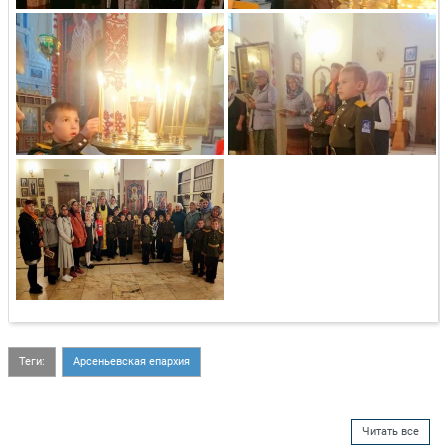
Теги:
Арсеньевская епархия
Читать все