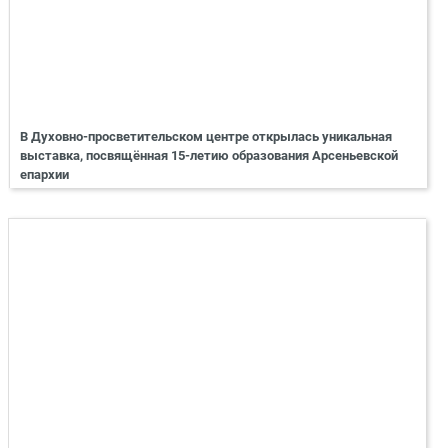
В Духовно-просветительском центре открылась уникальная
выставка, посвящённая 15-летию образования Арсеньевской
епархии