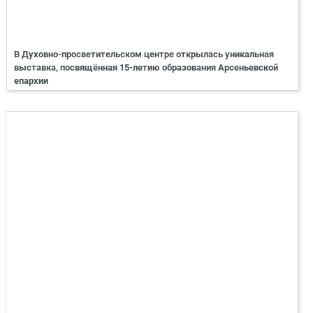
В Духовно-просветительском центре открылась уникальная
выставка, посвящённая 15-летию образования Арсеньевской
епархии