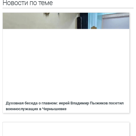
Новости по теме
Духовная беседа о главном: иерей Владимир Пыжиков посетил
военнослужащих в Чернышевке