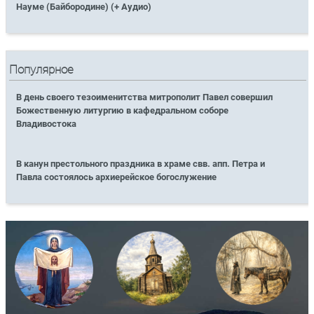
Науме (Байбородине) (+ Аудио)
Популярное
В день своего тезоименитства митрополит Павел совершил
Божественную литургию в кафедральном соборе
Владивостока
В канун престольного праздника в храме свв. апп. Петра и
Павла состоялось архиерейское богослужение