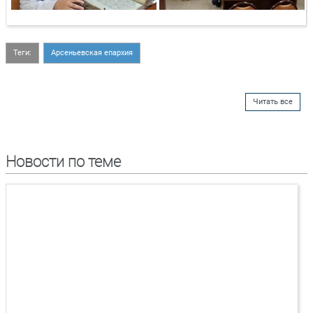
Теги:
Арсеньевская епархия
Читать все
Новости по теме