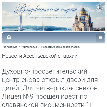
На главную
/
Митрополия
/
Новости Арсеньевской епархии
Новости Арсеньевской епархии
Духовно-просветительский
центр снова открыл двери для
детей. Для четвероклассников
Лицея №9 прошел квест по
славянской письменности (+