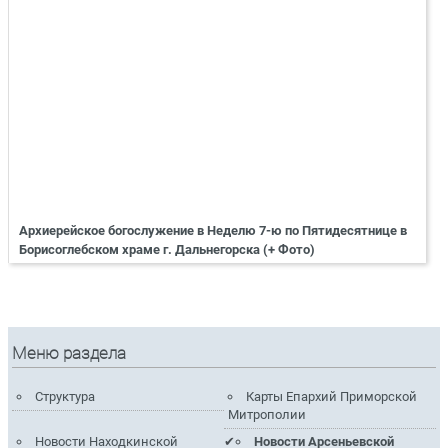
Архиерейское богослужение в Неделю 7-ю по Пятидесятнице в
Борисоглебском храме г. Дальнегорска (+ Фото)
Меню раздела
Структура
Карты Епархий Приморской
Митрополии
Новости Находкинской
Новости Арсеньевской