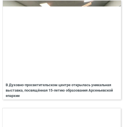
В Духовно-просветительском центре открылась уникальная
выставка, посвящённая 15-летию образования Арсеньевской
епархии