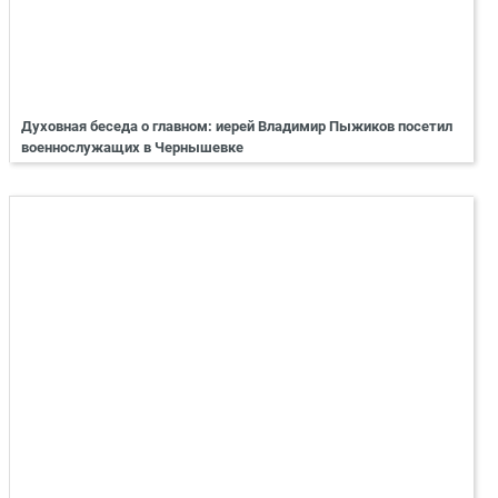
Духовная беседа о главном: иерей Владимир Пыжиков посетил
военнослужащих в Чернышевке