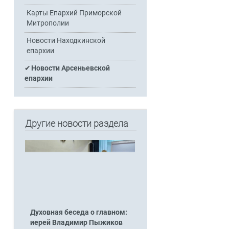
Карты Епархий Приморской
Митрополии
Новости Находкинской
епархии
Новости Арсеньевской
епархии
Другие новости раздела
Духовная беседа о главном:
иерей Владимир Пыжиков