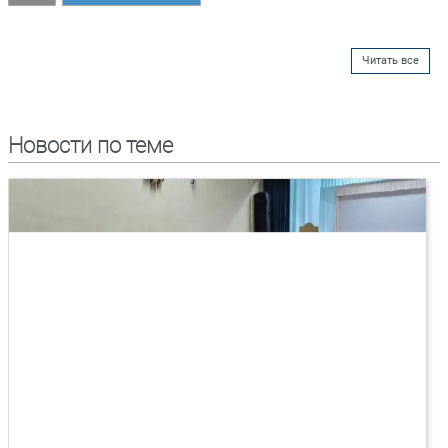
Читать все
Новости по теме