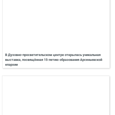
В Духовно-просветительском центре открылась уникальная
выставка, посвящённая 15-летию образования Арсеньевской
епархии