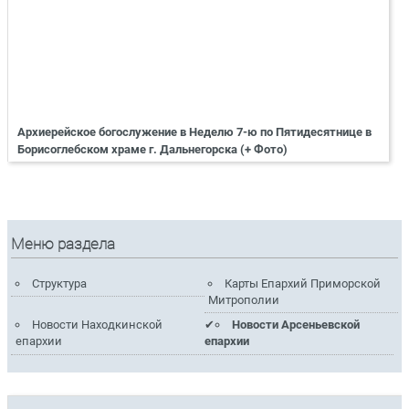
Архиерейское богослужение в Неделю 7-ю по Пятидесятнице в
Борисоглебском храме г. Дальнегорска (+ Фото)
Меню раздела
Структура
Карты Епархий Приморской
Митрополии
Новости Находкинской
Новости Арсеньевской
епархии
епархии