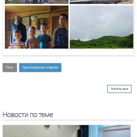
Теги:
Арсеньевская епархия
Читать все
Новости по теме