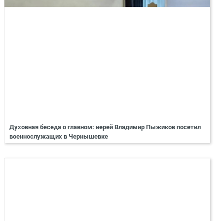
Духовная беседа о главном: иерей Владимир Пыжиков посетил
военнослужащих в Чернышевке