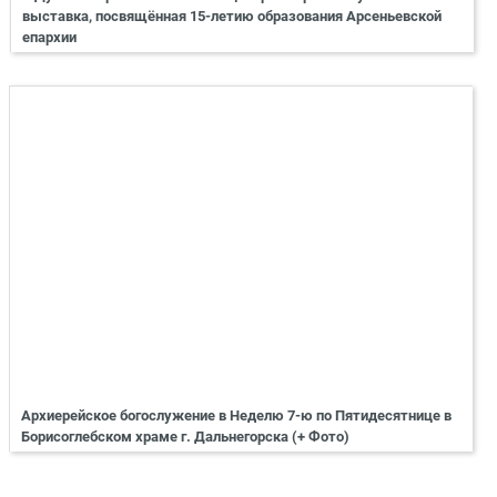
выставка, посвящённая 15-летию образования Арсеньевской
епархии
Архиерейское богослужение в Неделю 7-ю по Пятидесятнице в
Борисоглебском храме г. Дальнегорска (+ Фото)