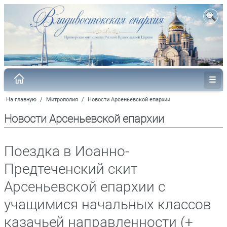
На главную
/
Митрополия
/
Новости Арсеньевской епархии
Новости Арсеньевской епархии
Поездка в Иоанно-
Предтеченский скит
Арсеньевской епархии с
учащимися начальных классов
казачьей направленности (+