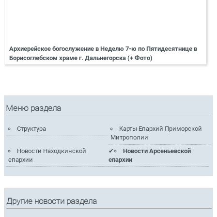
Архиерейское богослужение в Неделю 7-ю по Пятидесятнице в
Борисоглебском храме г. Дальнегорска (+ Фото)
Меню раздела
Структура
Карты Епархий Приморской
Митрополии
Новости Находкинской
Новости Арсеньевской
епархии
епархии
Другие новости раздела