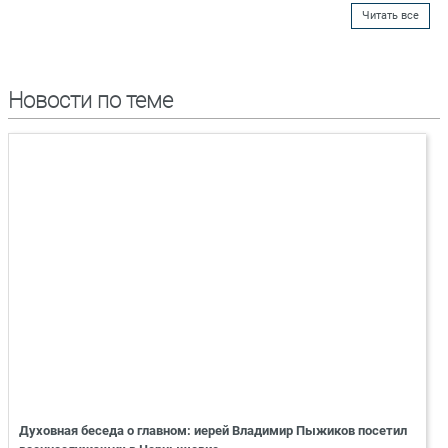
Читать все
Новости по теме
Духовная беседа о главном: иерей Владимир Пыжиков посетил