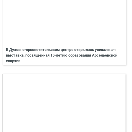
В Духовно-просветительском центре открылась уникальная
выставка, посвящённая 15-летию образования Арсеньевской
епархии