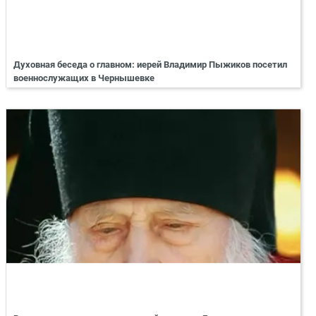
Духовная беседа о главном: иерей Владимир Пыжиков посетил
военнослужащих в Чернышевке