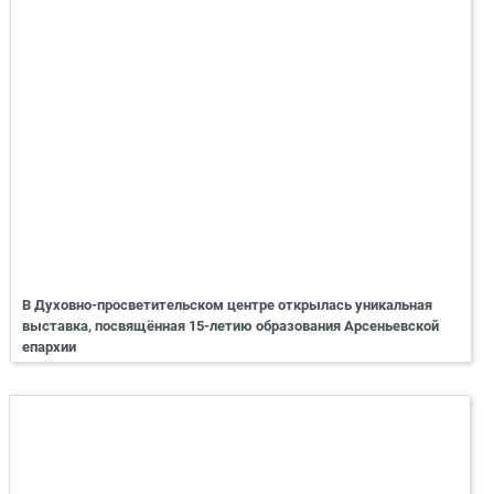
В Духовно-просветительском центре открылась уникальная
выставка, посвящённая 15-летию образования Арсеньевской
епархии