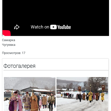
Самарка
Чугуевка
Просмотров: 17
Фотогалерея