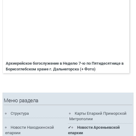
Архиерейское богослужение в Неделю 7-ю по Пятидесятнице в
Борисоглебском храме г. Дальнегорска (+ Фото)
Меню раздела
Структура
Карты Епархий Приморской
Митрополии
Новости Находкинской
Новости Арсеньевской
епархии
епархии