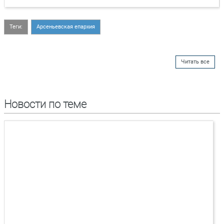
Теги:
Арсеньевская епархия
Читать все
Новости по теме