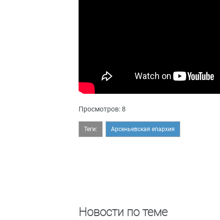
Просмотров: 8
Теги:
Арсеньевская епархия
Новости по теме