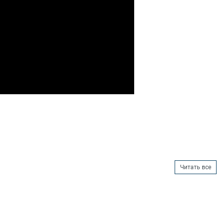
Читать все