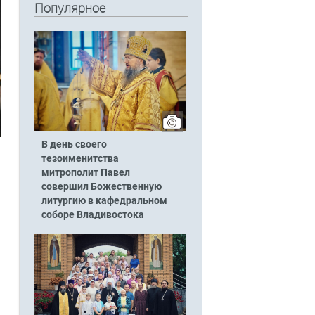
Популярное
В день своего
тезоименитства
митрополит Павел
совершил Божественную
литургию в кафедральном
соборе Владивостока