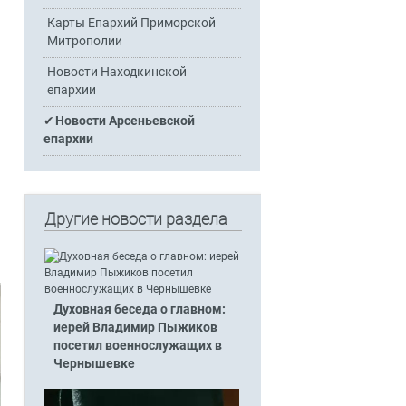
Карты Епархий Приморской
Митрополии
Новости Находкинской
епархии
Новости Арсеньевской
епархии
Другие новости раздела
Духовная беседа о главном:
иерей Владимир Пыжиков
посетил военнослужащих в
Чернышевке