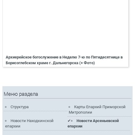
Архиерейское богослужение в Неделю 7-ю по Пятидесятнице в
Борисоглебском храме г. Дальнегорска (+ Фото)
Меню раздела
Структура
Карты Епархий Приморской
Митрополии
Новости Находкинской
Новости Арсеньевской
епархии
епархии