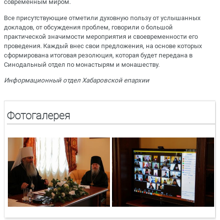
современным миром.
Все присутствующие отметили духовную пользу от услышанных
докладов, от обсуждения проблем, говорили о большой
практической значимости мероприятия и своевременности его
проведения. Каждый внес свои предложения, на основе которых
сформирована итоговая резолюция, которая будет передана в
Синодальный отдел по монастырям и монашеству.
Информационный отдел Хабаровской епархии
Фотогалерея