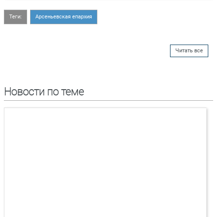
Теги:
Арсеньевская епархия
Читать все
Новости по теме