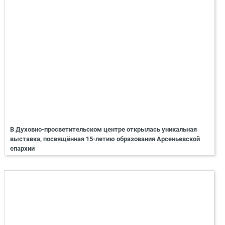
В Духовно-просветительском центре открылась уникальная
выставка, посвящённая 15-летию образования Арсеньевской
епархии