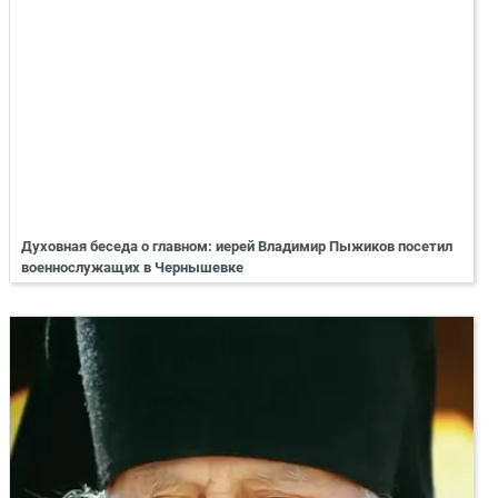
Духовная беседа о главном: иерей Владимир Пыжиков посетил
военнослужащих в Чернышевке