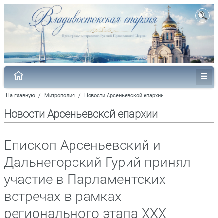
На главную
/
Митрополия
/
Новости Арсеньевской епархии
Новости Арсеньевской епархии
Епископ Арсеньевский и
Дальнегорский Гурий принял
участие в Парламентских
встречах в рамках
регионального этапа XXX