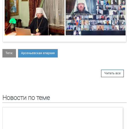
Теги:
Арсеньевская епархия
Читать все
Новости по теме