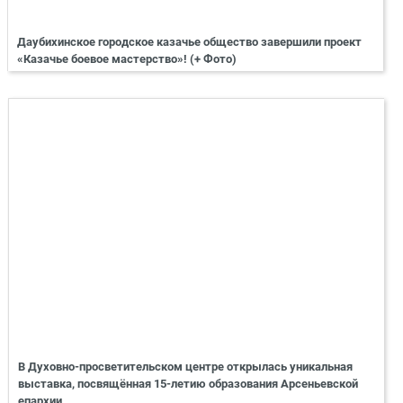
Даубихинское городское казачье общество завершили проект
«Казачье боевое мастерство»! (+ Фото)
В Духовно-просветительском центре открылась уникальная
выставка, посвящённая 15-летию образования Арсеньевской
епархии