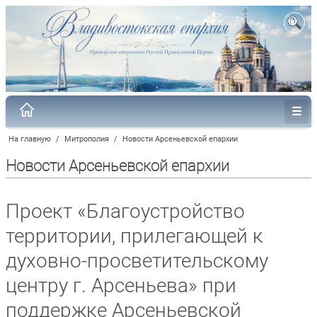
На главную
/
Митрополия
/
Новости Арсеньевской епархии
Новости Арсеньевской епархии
Проект «Благоустройство
территории, прилегающей к
духовно-просветительскому
центру г. Арсеньева» при
поддержке Арсеньевской