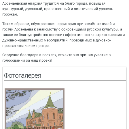
Арсеньевская епархия трудится на благо города, повышая
культурный, духовный, нравственный и эстетический уровень
горожан.
Таким образом, обустроенная территория привлечёт жителей и
гостей Арсеньева к знакомству с сокровищами русской культуры, а
также ее благоустройство повысит эффективность патриотических и
духовно-нравственных мероприятий, проводимых в духовно-
просветительском центре.
Сердечно благодарим всех тех, кто активно принял участие в
голосовании за наш проект!
Фотогалерея