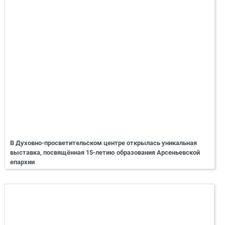
В Духовно-просветительском центре открылась уникальная
выставка, посвящённая 15-летию образования Арсеньевской
епархии