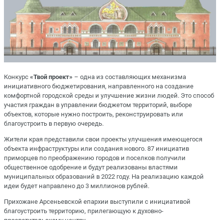
Конкурс
«Твой проект»
– одна из составляющих механизма
инициативного бюджетирования, направленного на создание
комфортной городской среды и улучшение жизни людей. Это способ
участия граждан в управлении бюджетом территорий, выборе
объектов, которые нужно построить, реконструировать или
благоустроить в первую очередь.
Жители края представили свои проекты улучшения имеющегося
объекта инфраструктуры или создания нового. 87 инициатив
приморцев по преображению городов и поселков получили
общественное одобрение и будут реализованы властями
муниципальных образований в 2022 году. На реализацию каждой
идеи будет направлено до 3 миллионов рублей.
Прихожане Арсеньевской епархии выступили с инициативой
благоустроить территорию, прилегающую к духовно-