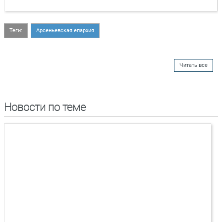
Теги:
Арсеньевская епархия
Читать все
Новости по теме