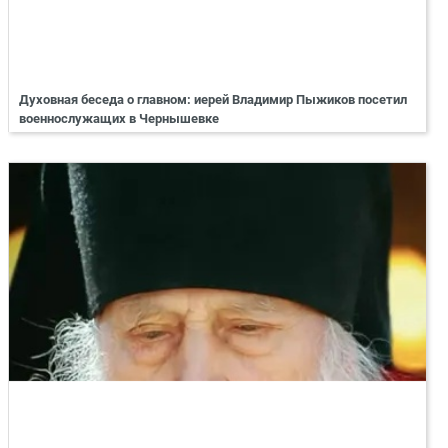
Духовная беседа о главном: иерей Владимир Пыжиков посетил
военнослужащих в Чернышевке