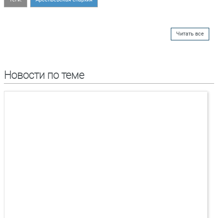
Читать все
Новости по теме