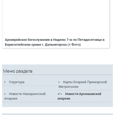
Архиерейское богослужение в Неделю 7-ю по Пятидесятнице в
Борисоглебском храме г. Дальнегорска (+ Фото)
Меню раздела
Структура
Карты Епархий Приморской
Митрополии
Новости Находкинской
Новости Арсеньевской
епархии
епархии