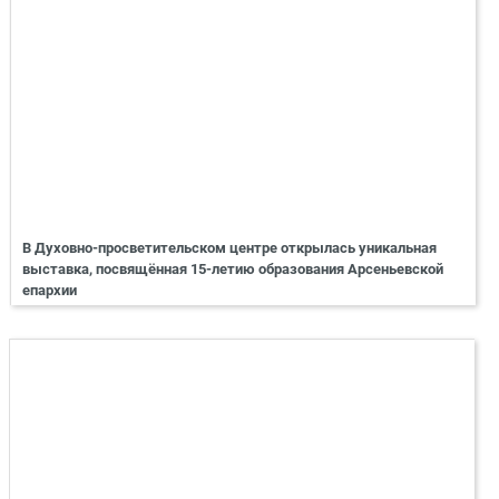
В Духовно-просветительском центре открылась уникальная
выставка, посвящённая 15-летию образования Арсеньевской
епархии