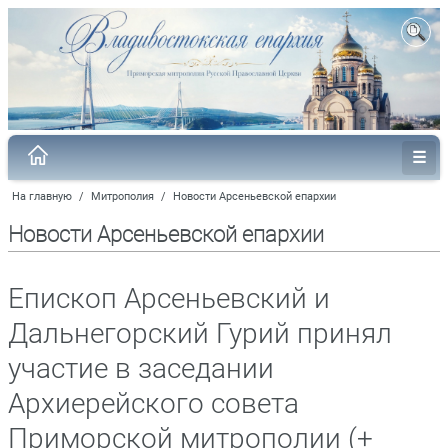
На главную
/
Митрополия
/
Новости Арсеньевской епархии
Новости Арсеньевской епархии
Епископ Арсеньевский и
Дальнегорский Гурий принял
участие в заседании
Архиерейского совета
Приморской митрополии (+