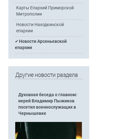
Карты Епархий Приморской
Митрополии
Новости Находкинской
епархии
Новости Арсеньевской
епархии
Другие новости раздела
Духовная беседа о главном:
иерей Владимир Пыжиков
посетил военнослужащих в
Чернышевке