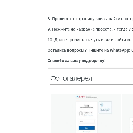
8. Пролистать страницу вниз и найти наш п
9. Нажмите на название проекта, и тогда у 
10. Далее пролистать чуть вниз и найти кн
Остались вопросы? Пишите на WhatsApp: 8
Спасибо за вашу поддержку!
Фотогалерея