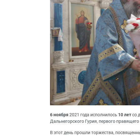
6 ноября
2021 года исполнилось
10 лет
со 
Дальнегорского Гурия, первого правящего
В этот день прошли торжества, посвященн