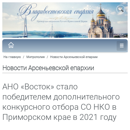
На главную
/
Митрополия
/
Новости Арсеньевской епархии
Новости Арсеньевской епархии
АНО «Восток» стало
победителем дополнительного
конкурсного отбора СО НКО в
Приморском крае в 2021 году