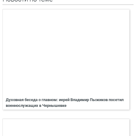
Духовная беседа о главном: иерей Владимир Пыжиков посетил
военнослужащих в Чернышевке