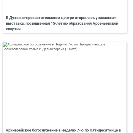
В Духовно-просветительском центре открылась уникальная
выставка, посвящённая 15-летию образования Арсеньевской
епархии
Архиерейское богослужение в Неделю 7-ю по Пятидесятнице в