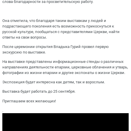
слова благодарности за просветительскую работу.
Она отметила, что благодаря таким выставкам у людей и
подрастающего поколения есть возможность прикоснуться к
русской культуре, пообщаться с представителями Церкви, найти
ответы на свои вопросы.
После церемонии открытия Владыка Гурий провел первую
экскурсию по выставке.
На выставке представлены информационные стенды о различных
направлениях деятельности епархии, церковные облачения и утварь,
фотографии из жизни епархии и другие экспонаты о жизни Церкви.
Экспозиция будет интересна как детям, так и взрослым.
Выставка будет работать до 25 сентября.
Приглашаем всех желающих!
.