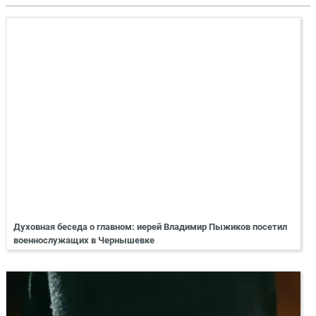
Духовная беседа о главном: иерей Владимир Пыжиков посетил
военнослужащих в Чернышевке