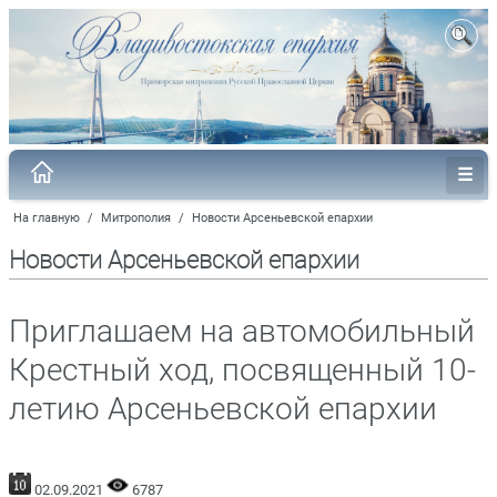
На главную
/
Митрополия
/
Новости Арсеньевской епархии
Новости Арсеньевской епархии
Приглашаем на автомобильный
Крестный ход, посвященный 10-
летию Арсеньевской епархии
02.09.2021
6787