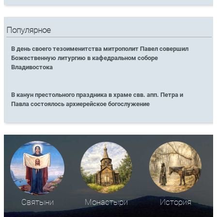
Популярное
В день своего тезоименитства митрополит Павел совершил
Божественную литургию в кафедральном соборе
Владивостока
В канун престольного праздника в храме свв. апп. Петра и
Павла состоялось архиерейское богослужение
Святыни
Монастыри
История