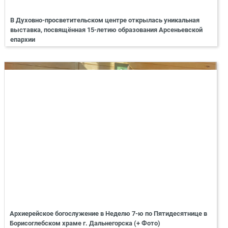
В Духовно-просветительском центре открылась уникальная
выставка, посвящённая 15-летию образования Арсеньевской
епархии
Архиерейское богослужение в Неделю 7-ю по Пятидесятнице в
Борисоглебском храме г. Дальнегорска (+ Фото)