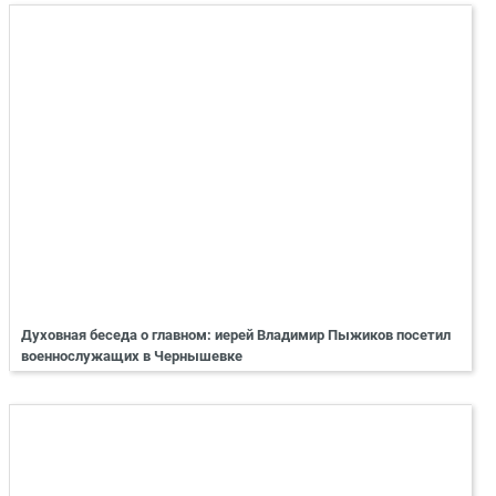
Духовная беседа о главном: иерей Владимир Пыжиков посетил
военнослужащих в Чернышевке