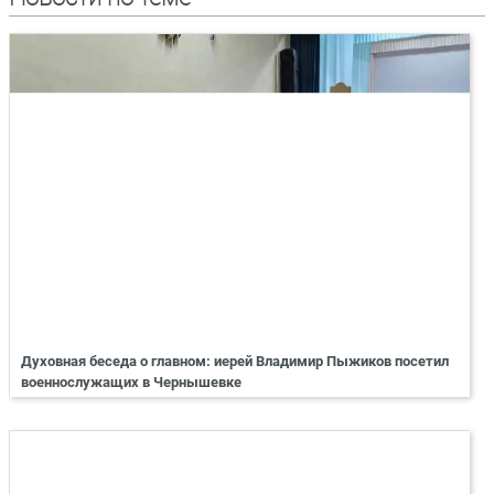
Духовная беседа о главном: иерей Владимир Пыжиков посетил
военнослужащих в Чернышевке