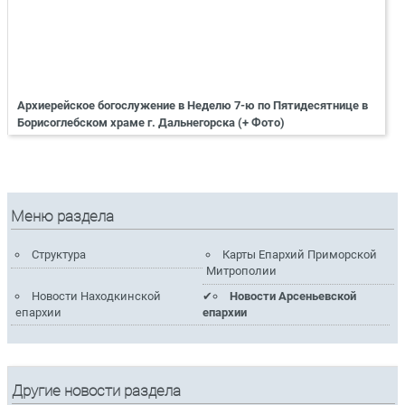
Архиерейское богослужение в Неделю 7-ю по Пятидесятнице в
Борисоглебском храме г. Дальнегорска (+ Фото)
Меню раздела
Структура
Карты Епархий Приморской
Митрополии
Новости Находкинской
Новости Арсеньевской
епархии
епархии
Другие новости раздела