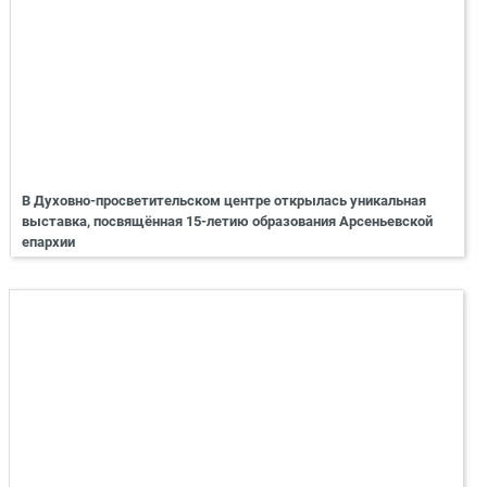
В Духовно-просветительском центре открылась уникальная
выставка, посвящённая 15-летию образования Арсеньевской
епархии