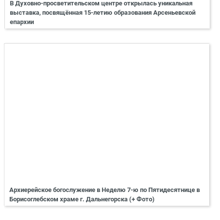
В Духовно-просветительском центре открылась уникальная
выставка, посвящённая 15-летию образования Арсеньевской
епархии
Архиерейское богослужение в Неделю 7-ю по Пятидесятнице в
Борисоглебском храме г. Дальнегорска (+ Фото)