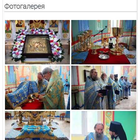
Фотогалерея