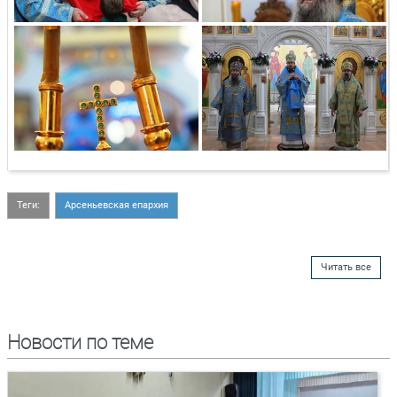
Теги:
Арсеньевская епархия
Читать все
Новости по теме