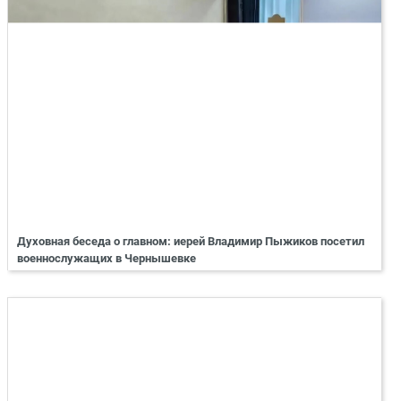
Духовная беседа о главном: иерей Владимир Пыжиков посетил
военнослужащих в Чернышевке